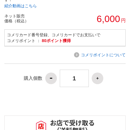
紹介動画はこちら
ネット販売
6,000
円
価格（税込）
コメリカード番号登録、コメリカードでお支払いで
コメリポイント ：
80ポイント獲得
コメリポイントについて
購入個数
お店で受け取る