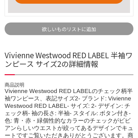
欲しいものリストに追加
Vivienne Westwood RED LABEL 半袖ワ
ンピース サイズ2の詳細情報
商品説明
Vivienne Westwood RED LABELのチェック柄半
袖ワンピース、表記サイズ2- ブランド: Vivienne
Westwood RED LABEL- サイズ: 2- デザイン: チ
ェック柄- 袖の長さ: 半袖- スタイル: ボタン付き-
色: 青・赤・緑個性的なカラーのチェックがビビ
アンらしいウエストが絞ってあるデザインでキュ
ートですご覧いただきありがとうございます。商