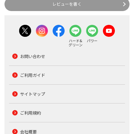
レビューを書く
ハード&
パワー
グリーン
お問い合わせ
ご利用ガイド
サイトマップ
ご利用規約
会社概要