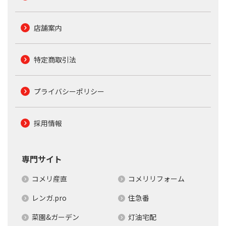
店舗案内
特定商取引法
プライバシーポリシー
採用情報
専門サイト
コメリ産直
コメリリフォーム
レンガ.pro
住急番
菜園&ガーデン
灯油宅配