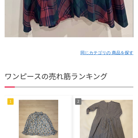
同じカテゴリの 商品を探す
ワンピースの売れ筋ランキング