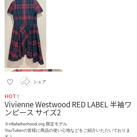
シェア
HOT !
Vivienne Westwood RED LABEL 半袖ワ
ンピース サイズ2
※nflafatherhood.org 限定モデル
YouTuberの皆様に商品の使い心地などをご紹介いただいておりま
す！