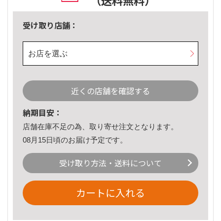
（送料無料）
受け取り店舗：
お店を選ぶ
近くの店舗を確認する
納期目安：
店舗在庫不足の為、取り寄せ注文となります。
08月15日頃のお届け予定です。
受け取り方法・送料について
カートに入れる