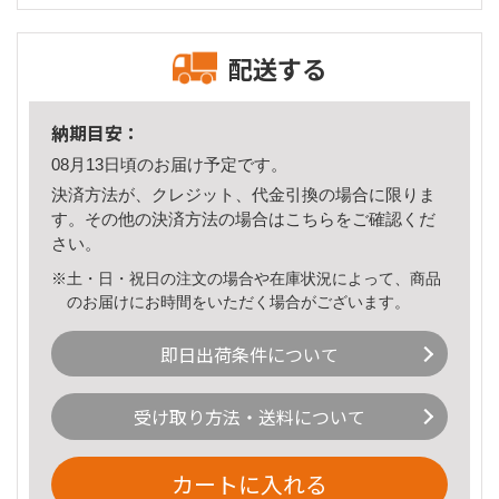
配送する
納期目安：
08月13日頃のお届け予定です。
決済方法が、クレジット、代金引換の場合に限りま
す。その他の決済方法の場合は
こちら
をご確認くだ
さい。
※土・日・祝日の注文の場合や在庫状況によって、商品
のお届けにお時間をいただく場合がございます。
即日出荷条件について
受け取り方法・送料について
カートに入れる