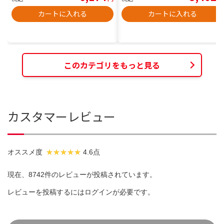
カートに入れる
カートに入れる
このカテゴリをもっと見る
カスタマーレビュー
オススメ度
4.6点
現在、8742件のレビューが投稿されています。
レビューを投稿するには
ログイン
が必要です。